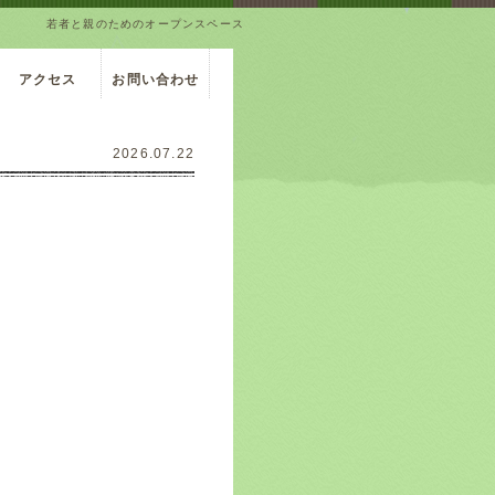
若者と親のためのオープンスペース
アクセス
お問い合わせ
2026.07.22