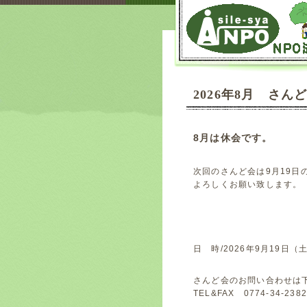
2026年8月 さん
8月は休会です。
次回のさんど会は9月19日
よろしくお願い致します。
日 時/2026年9月19日
さんど会のお問い合わせは
TEL&FAX 0774-34-23